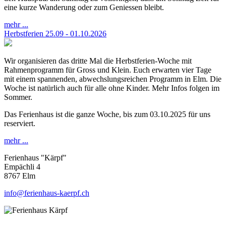
eine kurze Wanderung oder zum Geniessen bleibt.
mehr ...
Herbstferien 25.09 - 01.10.2026
Wir organisieren das dritte Mal die Herbstferien-Woche mit
Rahmenprogramm für Gross und Klein. Euch erwarten vier Tage
mit einem spannenden, abwechslungsreichen Programm in Elm. Die
Woche ist natürlich auch für alle ohne Kinder. Mehr Infos folgen im
Sommer.
Das Ferienhaus ist die ganze Woche, bis zum 03.10.2025 für uns
reserviert.
mehr ...
Ferienhaus "Kärpf"
Empächli 4
8767 Elm
info@ferienhaus-kaerpf.ch