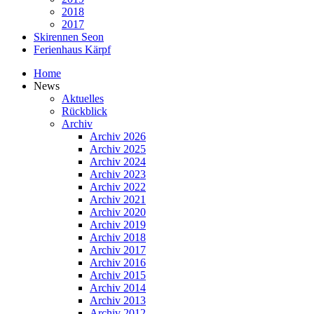
2018
2017
Skirennen Seon
Ferienhaus Kärpf
Home
News
Aktuelles
Rückblick
Archiv
Archiv 2026
Archiv 2025
Archiv 2024
Archiv 2023
Archiv 2022
Archiv 2021
Archiv 2020
Archiv 2019
Archiv 2018
Archiv 2017
Archiv 2016
Archiv 2015
Archiv 2014
Archiv 2013
Archiv 2012