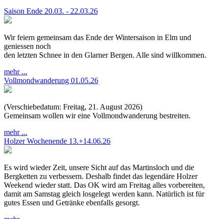
Saison Ende 20.03. - 22.03.26
Wir feiern gemeinsam das Ende der Wintersaison in Elm und
geniessen noch
den letzten Schnee in den Glarner Bergen. Alle sind willkommen.
mehr ...
Vollmondwanderung 01.05.26
(Verschiebedatum: Freitag, 21. August 2026)
Gemeinsam wollen wir eine Vollmondwanderung bestreiten.
mehr ...
Holzer Wochenende 13.+14.06.26
Es wird wieder Zeit, unsere Sicht auf das Martinsloch und die
Bergketten zu verbessern. Deshalb findet das legendäre Holzer
Weekend wieder statt. Das OK wird am Freitag alles vorbereiten,
damit am Samstag gleich losgelegt werden kann. Natürlich ist für
gutes Essen und Getränke ebenfalls gesorgt.