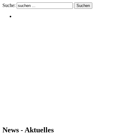
Suche:
News - Aktuelles