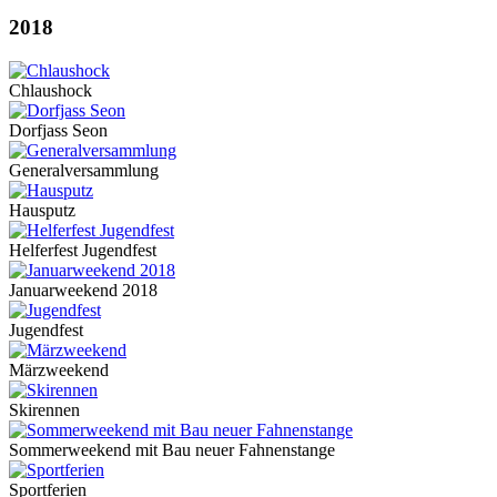
2018
Chlaushock
Dorfjass Seon
Generalversammlung
Hausputz
Helferfest Jugendfest
Januarweekend 2018
Jugendfest
Märzweekend
Skirennen
Sommerweekend mit Bau neuer Fahnenstange
Sportferien