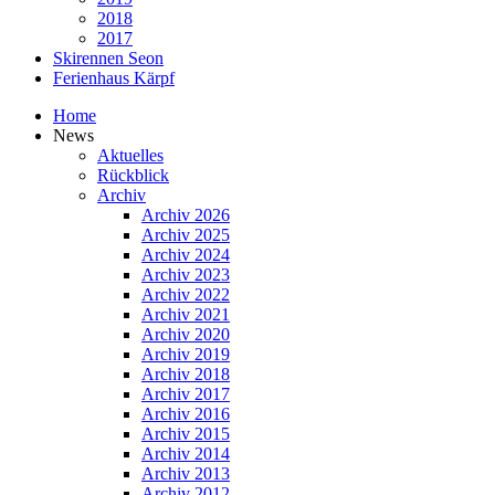
2018
2017
Skirennen Seon
Ferienhaus Kärpf
Home
News
Aktuelles
Rückblick
Archiv
Archiv 2026
Archiv 2025
Archiv 2024
Archiv 2023
Archiv 2022
Archiv 2021
Archiv 2020
Archiv 2019
Archiv 2018
Archiv 2017
Archiv 2016
Archiv 2015
Archiv 2014
Archiv 2013
Archiv 2012