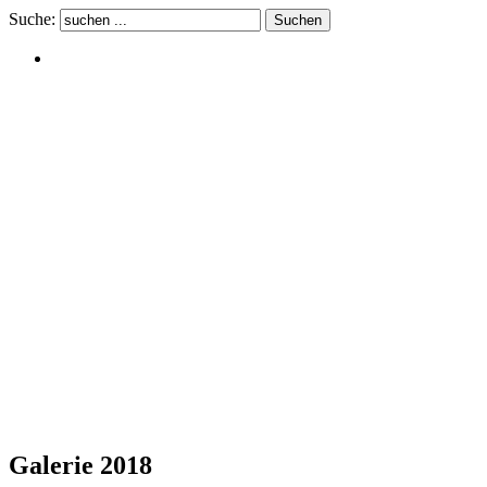
Suche:
Galerie 2018