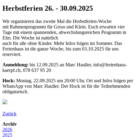
Herbstferien 26. - 30.09.2025
Wir organisieren das zweite Mal die Herbstferien-Woche
mit Rahmenprogramm für Gross und Klein. Euch erwarten vier
Tage mit einem spannenden, abwechslungsreichen Programm in
Elm. Die Woche ist natürlich
auch für alle ohne Kinder. Mehr Infos folgen im Sommer. Das
Ferienhaus ist die ganze Woche, bis zum 03.10.2025 für uns
reserviert.
Anmeldung:
bis 12.09.2025 an Marc Hauller, info@ferienhaus-
kaerpf.ch, 078 637 95 20
Hock:
Montag, 22.09.2025 um 20:00 Uhr, Ort und Infos folgen per
WhatsApp von Marc Hauller. Der Hock ist für die Teilnehmenden
obligatorisch.
Zurück
Archiv
2026
2025