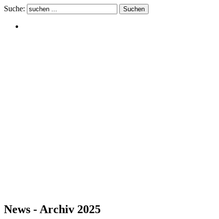
Suche:
News - Archiv 2025