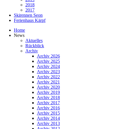
2018
2017
Skirennen Seon
Ferienhaus Kärpf
Home
News
Aktuelles
Rückblick
Archiv
Archiv 2026
Archiv 2025
Archiv 2024
Archiv 2023
Archiv 2022
Archiv 2021
Archiv 2020
Archiv 2019
Archiv 2018
Archiv 2017
Archiv 2016
Archiv 2015
Archiv 2014
Archiv 2013
Archiv 2012