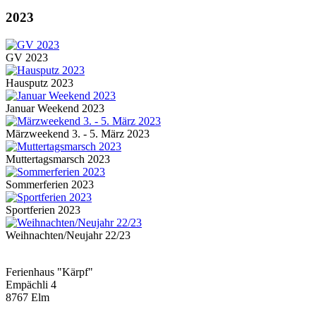
2023
GV 2023
Hausputz 2023
Januar Weekend 2023
Märzweekend 3. - 5. März 2023
Muttertagsmarsch 2023
Sommerferien 2023
Sportferien 2023
Weihnachten/Neujahr 22/23
Ferienhaus "Kärpf"
Empächli 4
8767 Elm