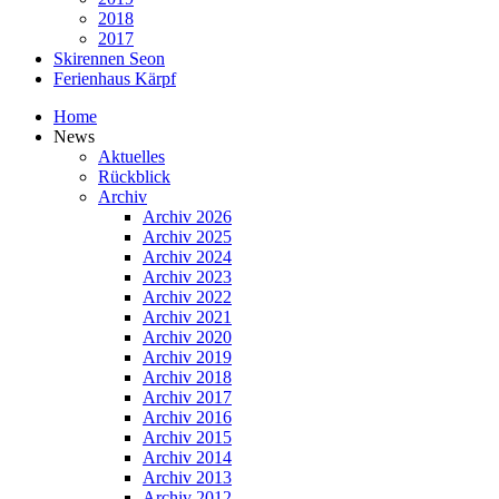
2018
2017
Skirennen Seon
Ferienhaus Kärpf
Home
News
Aktuelles
Rückblick
Archiv
Archiv 2026
Archiv 2025
Archiv 2024
Archiv 2023
Archiv 2022
Archiv 2021
Archiv 2020
Archiv 2019
Archiv 2018
Archiv 2017
Archiv 2016
Archiv 2015
Archiv 2014
Archiv 2013
Archiv 2012