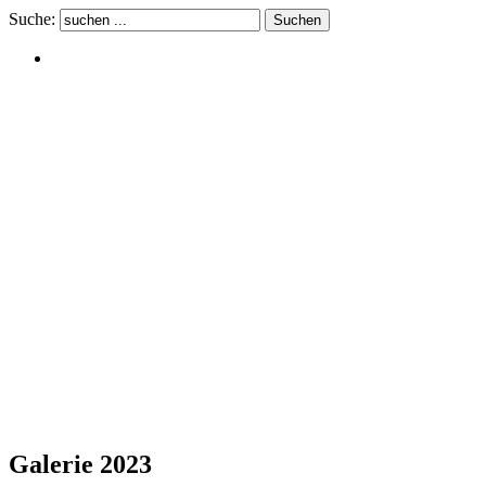
Suche:
Galerie 2023