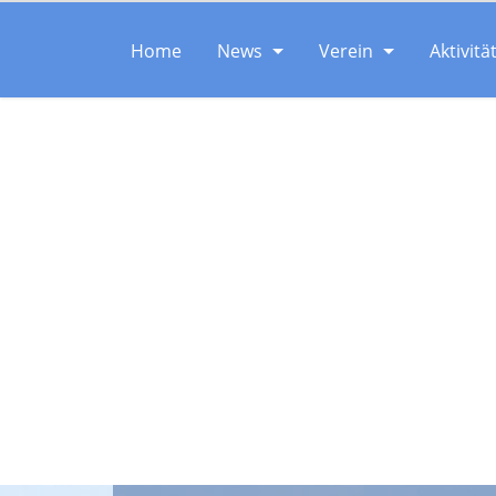
Home
News
Verein
Aktivitä