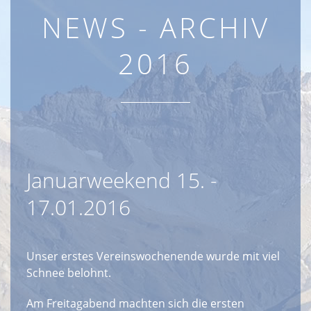
NEWS - ARCHIV
2016
Januarweekend 15. -
17.01.2016
Unser erstes Vereinswochenende wurde mit viel
Schnee belohnt.
Am Freitagabend machten sich die ersten