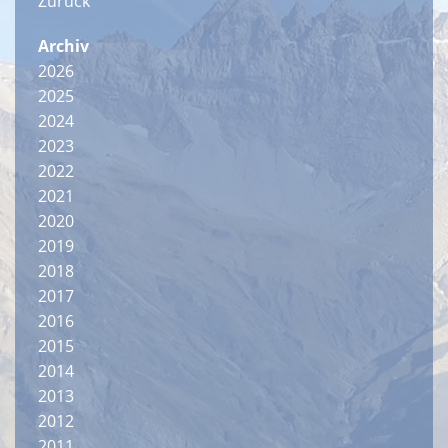
Zurück
Archiv
2026
2025
2024
2023
2022
2021
2020
2019
2018
2017
2016
2015
2014
2013
2012
2011