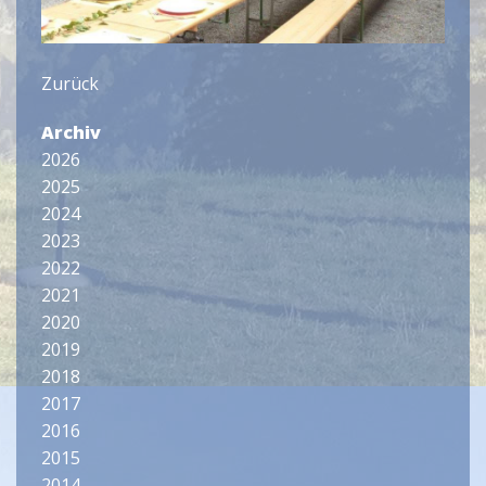
Zurück
Archiv
2026
2025
2024
2023
2022
2021
2020
2019
2018
2017
2016
2015
2014