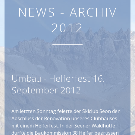
NEWS - ARCHIV
2012
Umbau - Helferfest 16.
September 2012
Am letzten Sonntag feierte der Skiclub Seon den
Abschluss der Renovation unseres Clubhauses
mit einem Helferfest. In der Seener Waldhütte
durfte die Baukommission 38 Helfer begrüssen.