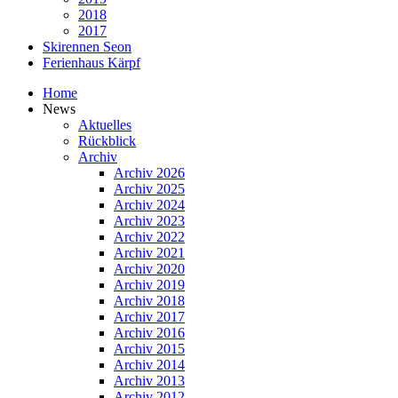
2018
2017
Skirennen Seon
Ferienhaus Kärpf
Home
News
Aktuelles
Rückblick
Archiv
Archiv 2026
Archiv 2025
Archiv 2024
Archiv 2023
Archiv 2022
Archiv 2021
Archiv 2020
Archiv 2019
Archiv 2018
Archiv 2017
Archiv 2016
Archiv 2015
Archiv 2014
Archiv 2013
Archiv 2012