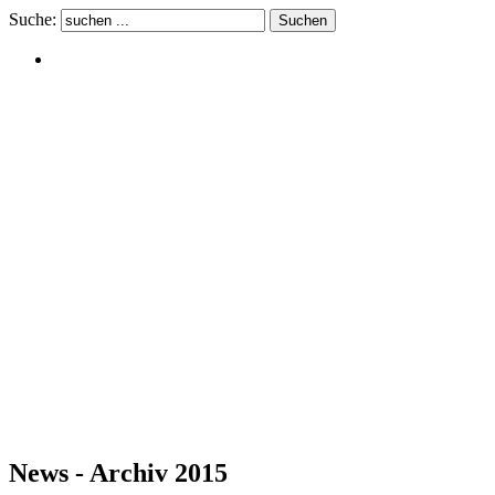
Suche:
News - Archiv 2015