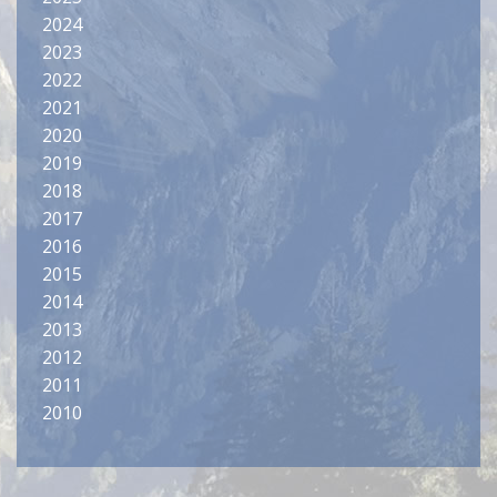
2024
2023
2022
2021
2020
2019
2018
2017
2016
2015
2014
2013
2012
2011
2010