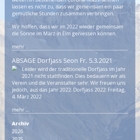
lassen es nicht zu, dass wir gemeinsam ein paar
gemütliche Stunden zusammen verbringen.
Wir hoffen, dass wir im 2022 wieder gemeinsam
die Sonne im März in Elm geniessen können.
mehr ...
ABSAGE Dorfjass Seon Fr. 5.3.2021
Leider wird der traditionelle Dorfjass im Jahr
2021 nicht stattfinden. Dies bedauern wir als
Verein und die Veranstalter sehr. Wir freuen uns
jedoch, aus das Jahr 2022. Dorfjass 2022: Freitag,
4. März 2022
mehr ...
Archiv
2026
2025