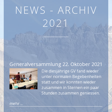
NEWS - ARCHIV
2021
Generalversammlung 22. Oktober 2021
Die diesjährige GV fand wieder
unter normalen Begebenheiten
statt und wir konnten wieder
zusammen in Sternen ein paar
Stunden zusammen geniessen.
mehr ...