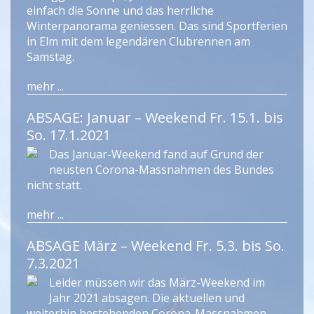
einfach die Sonne und das herrliche
Winterpanorama geniessen. Das sind Sportferien
in Elm mit dem legendären Clubrennen am
Samstag.
mehr ...
ABSAGE: Januar – Weekend Fr. 15.1. bis
So. 17.1.2021
Das Januar-Weekend fand auf Grund der
neusten Corona-Massnahmen des Bundes
nicht statt.
mehr ...
ABSAGE März – Weekend Fr. 5.3. bis So.
7.3.2021
Leider müssen wir das März-Weekend im
Jahr 2021 absagen. Die aktuellen und
weiterhin bestehenden Corona-Massnahmen