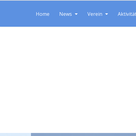
Home
News
Verein
Aktivitä