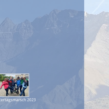
tertagsmarsch 2023