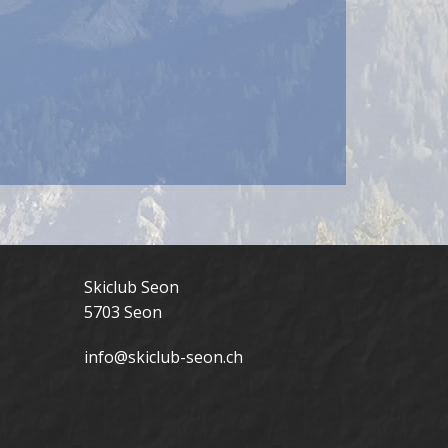
Skiclub Seon
5703 Seon
info@skiclub-seon.ch