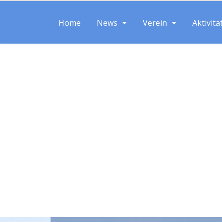
Home
News
Verein
Aktivitä