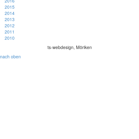
2016
2015
2014
2013
2012
2011
2010
ts-webdesign, Möriken
nach oben