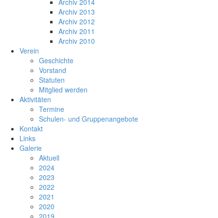
Archiv 2014
Archiv 2013
Archiv 2012
Archiv 2011
Archiv 2010
Verein
Geschichte
Vorstand
Statuten
Mitglied werden
Aktivitäten
Termine
Schulen- und Gruppenangebote
Kontakt
Links
Galerie
Aktuell
2024
2023
2022
2021
2020
2019