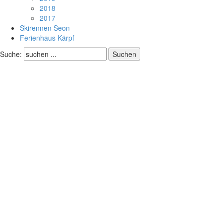
2018
2017
Skirennen Seon
Ferienhaus Kärpf
Suche: