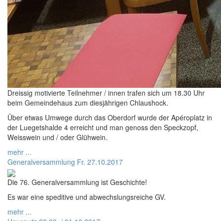
Dreissig motivierte Teilnehmer / innen trafen sich um 18.30 Uhr
beim Gemeindehaus zum diesjährigen Chlaushock.
Über etwas Umwege durch das Oberdorf wurde der Apéroplatz in
der Luegetshalde 4 erreicht und man genoss den Speckzopf,
Weisswein und / oder Glühwein.
mehr ...
Generalversammlung Fr. 27.10.2017
Die 76. Generalversammlung ist Geschichte!
Es war eine speditive und abwechslungsreiche GV.
mehr ...