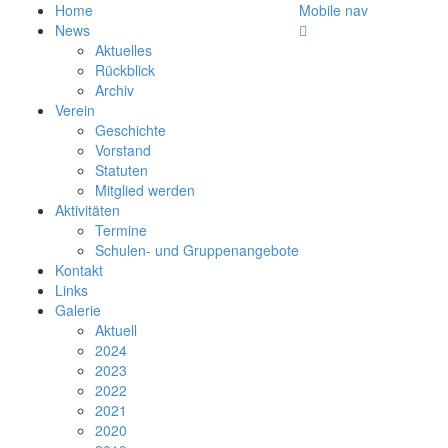
Home
Mobile nav
News
Aktuelles
Rückblick
Archiv
Verein
Geschichte
Vorstand
Statuten
Mitglied werden
Aktivitäten
Termine
Schulen- und Gruppenangebote
Kontakt
Links
Galerie
Aktuell
2024
2023
2022
2021
2020