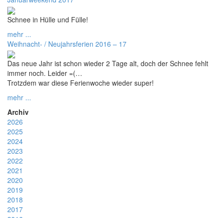
Schnee in Hülle und Fülle!
mehr ...
Weihnacht- / Neujahrsferien 2016 – 17
Das neue Jahr ist schon wieder 2 Tage alt, doch der Schnee fehlt
immer noch. Leider =(…
Trotzdem war diese Ferienwoche wieder super!
mehr ...
Archiv
2026
2025
2024
2023
2022
2021
2020
2019
2018
2017