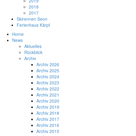
2019
2018
2017
Skirennen Seon
Ferienhaus Kärpf
Home
News
Aktuelles
Rückblick
Archiv
Archiv 2026
Archiv 2025
Archiv 2024
Archiv 2023
Archiv 2022
Archiv 2021
Archiv 2020
Archiv 2019
Archiv 2018
Archiv 2017
Archiv 2016
Archiv 2015