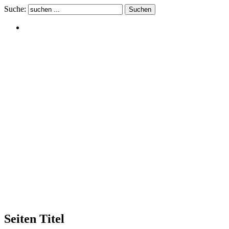
Suche:
Seiten Titel