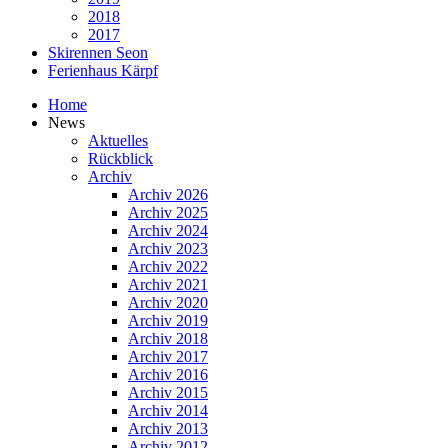
2018
2017
Skirennen Seon
Ferienhaus Kärpf
Home
News
Aktuelles
Rückblick
Archiv
Archiv 2026
Archiv 2025
Archiv 2024
Archiv 2023
Archiv 2022
Archiv 2021
Archiv 2020
Archiv 2019
Archiv 2018
Archiv 2017
Archiv 2016
Archiv 2015
Archiv 2014
Archiv 2013
Archiv 2012