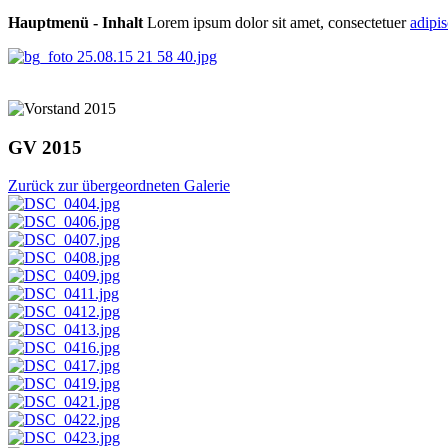
Hauptmenü - Inhalt
Lorem ipsum dolor sit amet, consectetuer
adipi
GV 2015
Zurück zur übergeordneten Galerie